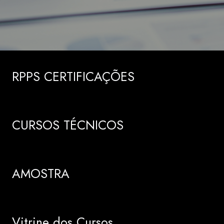
RPPS CERTIFICAÇÕES
CURSOS TÉCNICOS
AMOSTRA
Vitrine dos Cursos