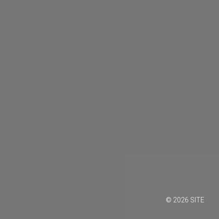
©
2026
SITE