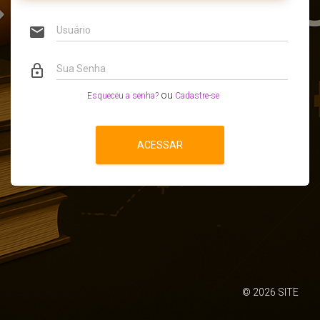
email
Usuário
lock_outline
Sua Senha
ou
Esqueceu a senha?
Cadastre-se
ACESSAR
©
2026
SITE