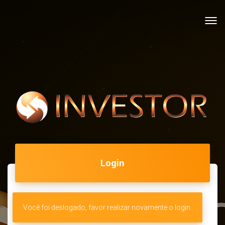
Toggl
navig
Login
Você foi deslogado, favor realizar novamente o login.